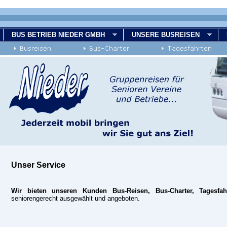
BUS BETRIEB NIEDER GMBH
UNSERE BUSREISEN
Unser Service
Wir bieten unseren Kunden Bus-Reisen, Bus-Charter, Tagesfa
seniorengerecht ausgewählt und angeboten.