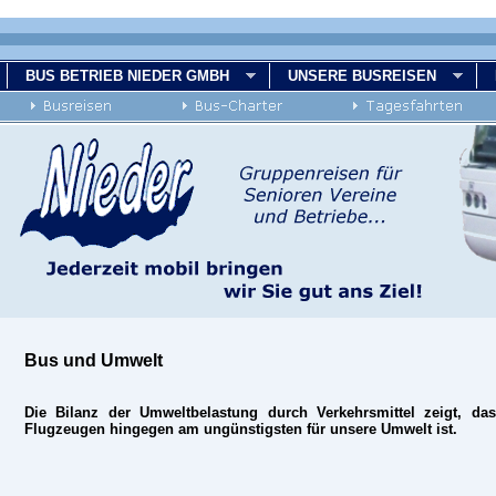
BUS BETRIEB NIEDER GMBH
UNSERE BUSREISEN
Bus und Umwelt
Die Bilanz der Umweltbelastung durch Verkehrsmittel zeigt, d
Flugzeugen hingegen am ungünstigsten für unsere Umwelt ist.