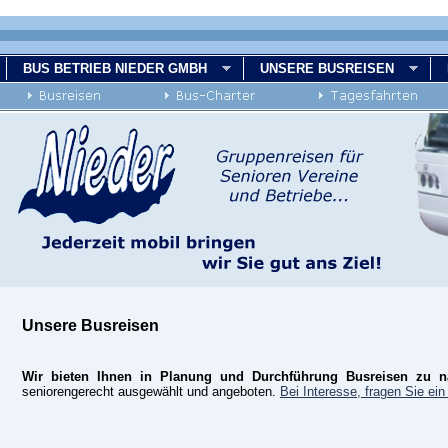
BUS BETRIEB NIEDER GMBH
UNSERE BUSREISEN
Unsere Busreisen
Wir bieten Ihnen in Planung und Durchführung Busreisen zu na
seniorengerecht ausgewählt und angeboten.
Bei Interesse, fragen Sie ein